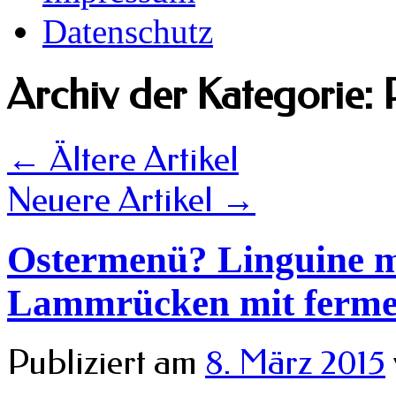
Datenschutz
Archiv der Kategorie:
←
Ältere Artikel
Neuere Artikel
→
Ostermenü? Linguine m
Lammrücken mit fermen
Publiziert am
8. März 2015