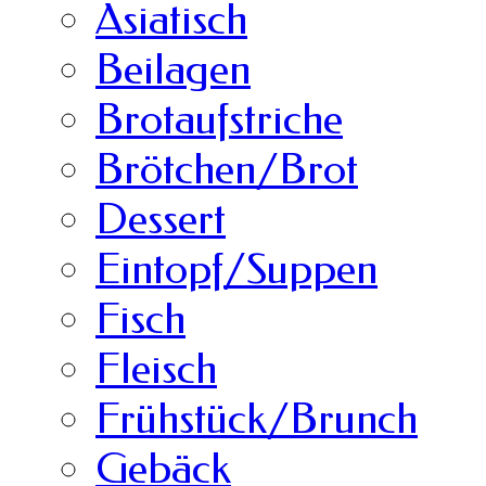
Asiatisch
Beilagen
Brotaufstriche
Brötchen/Brot
Dessert
Eintopf/Suppen
Fisch
Fleisch
Frühstück/Brunch
Gebäck