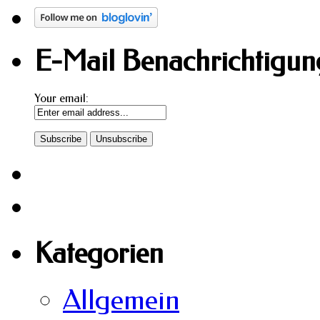
E-Mail Benachrichtigung
Your email:
Kategorien
Allgemein