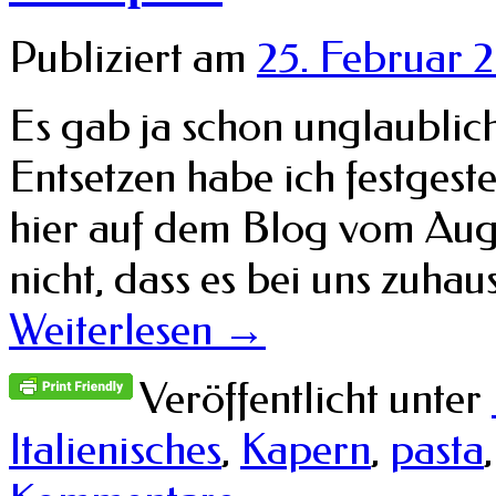
Publiziert am
25. Februar 
Es gab ja schon unglaublich
Entsetzen habe ich festgestel
hier auf dem Blog vom Aug
nicht, dass es bei uns zuha
Weiterlesen
→
Veröffentlicht unter
Italienisches
,
Kapern
,
pasta