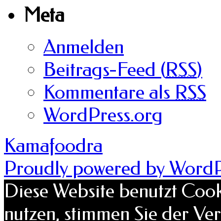
Meta
Anmelden
Beitrags-Feed (
RSS
)
Kommentare als
RSS
WordPress.org
Kamafoodra
Proudly powered by WordP
Diese Website benutzt Cook
nutzen, stimmen Sie der V