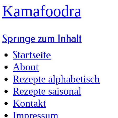
Kamafoodra
Springe zum Inhalt
Startseite
About
Rezepte alphabetisch
Rezepte saisonal
Kontakt
Impressum