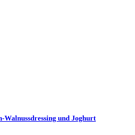
-Walnussdressing und Joghurt