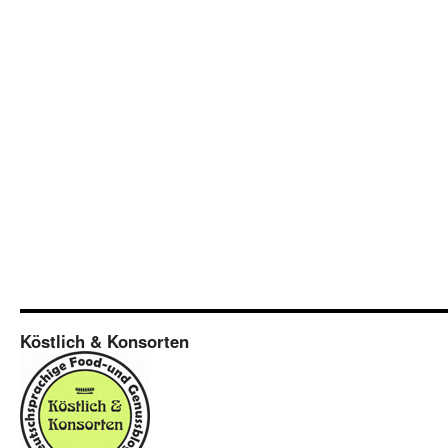
Köstlich & Konsorten