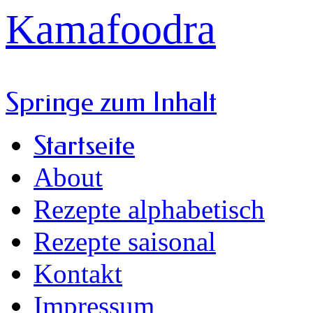
Kamafoodra
Springe zum Inhalt
Startseite
About
Rezepte alphabetisch
Rezepte saisonal
Kontakt
Impressum