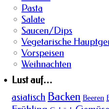
Pasta
Salate
Saucen/Dips
Vegetarische Hauptger
Vorspeisen
Weihnachten
Lust auf…
Backen
asiatisch
Beeren