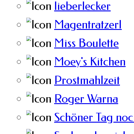
lieberlecker
Magentratzerl
Miss Boulette
Moey's Kitchen
Prostmahlzeit
Roger Warna
Schöner Tag noc