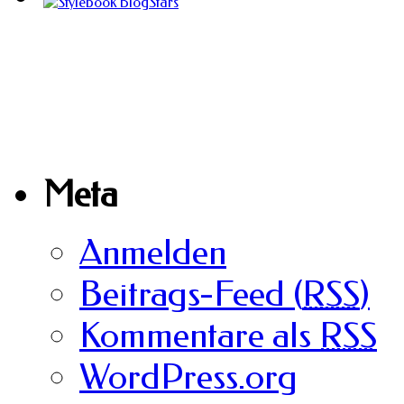
Meta
Anmelden
Beitrags-Feed (
RSS
)
Kommentare als
RSS
WordPress.org