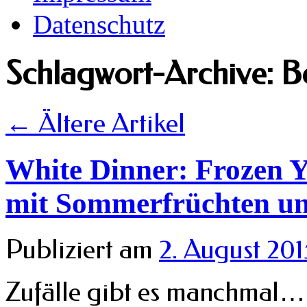
Datenschutz
Schlagwort-Archive:
B
←
Ältere Artikel
White Dinner: Frozen Y
mit Sommerfrüchten un
Publiziert am
2. August 201
Zufälle gibt es manchmal… 