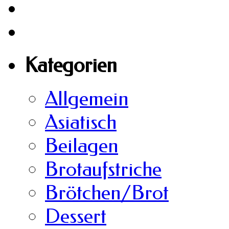
Kategorien
Allgemein
Asiatisch
Beilagen
Brotaufstriche
Brötchen/Brot
Dessert