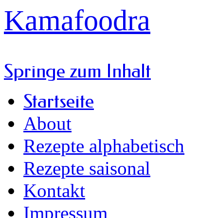
Kamafoodra
Springe zum Inhalt
Startseite
About
Rezepte alphabetisch
Rezepte saisonal
Kontakt
Impressum