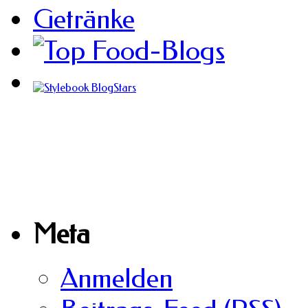
Meta
Anmelden