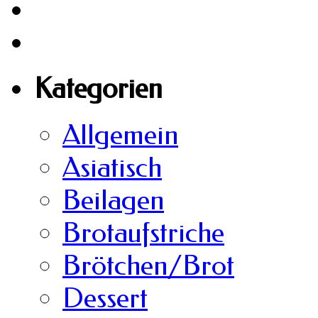
Kategorien
Allgemein
Asiatisch
Beilagen
Brotaufstriche
Brötchen/Brot
Dessert