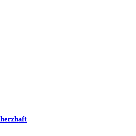
 herzhaft