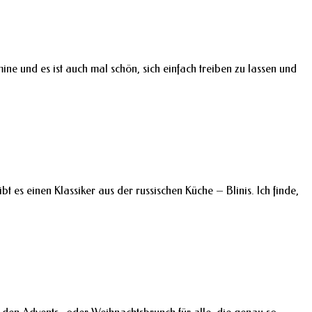
e und es ist auch mal schön, sich einfach treiben zu lassen und
 es einen Klassiker aus der russischen Küche – Blinis. Ich finde,