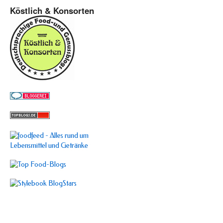
Köstlich & Konsorten