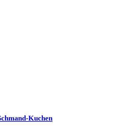
t-Schmand-Kuchen