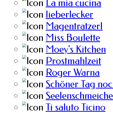
La mia cucina
lieberlecker
Magentratzerl
Miss Boulette
Moey's Kitchen
Prostmahlzeit
Roger Warna
Schöner Tag noc
Seelenschmeiche
Ti saluto Ticino