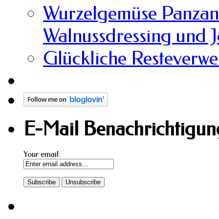
Wurzelgemüse Panzane
Walnussdressing und 
Glückliche Resteverw
E-Mail Benachrichtigung
Your email: