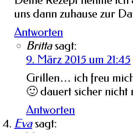
uns dann zuhause zur Dat
Antworten
Britta
sagt:
9. März 2015 um 21:45
Grillen… ich freu mich
🙂 dauert sicher nicht
Antworten
Eva
sagt: