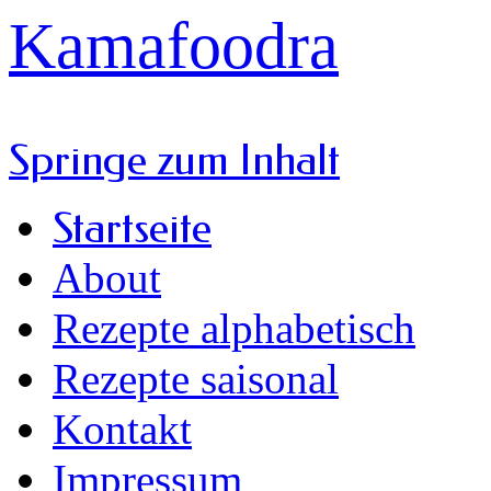
Kamafoodra
Springe zum Inhalt
Startseite
About
Rezepte alphabetisch
Rezepte saisonal
Kontakt
Impressum