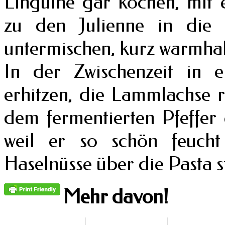
Linguine gar kochen, mit
zu den Julienne in die
untermischen, kurz warmhal
In der Zwischenzeit in e
erhitzen, die Lammlachse r
dem fermentierten Pfeffer 
weil er so schön feucht 
Haselnüsse über die Pasta 
Mehr davon!