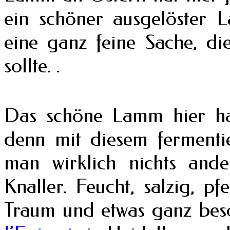
ein schöner ausgelöster 
eine ganz feine Sache, di
sollte. .
Das schöne Lamm hier hab
denn mit diesem fermentie
man wirklich nichts ande
Knaller. Feucht, salzig, pfe
Traum und etwas ganz beso