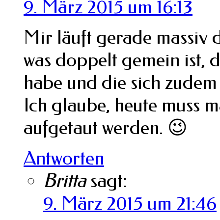
9. März 2015 um 16:13
Mir läuft gerade massiv
was doppelt gemein ist,
habe und die sich zudem 
Ich glaube, heute muss ma
aufgetaut werden. 😉
Antworten
Britta
sagt:
9. März 2015 um 21:46