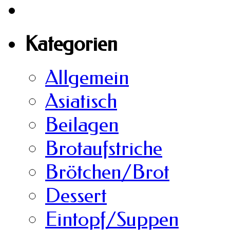
Kategorien
Allgemein
Asiatisch
Beilagen
Brotaufstriche
Brötchen/Brot
Dessert
Eintopf/Suppen