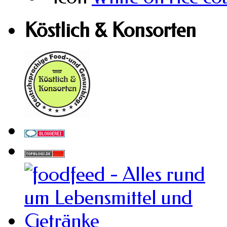
Köstlich & Konsorten