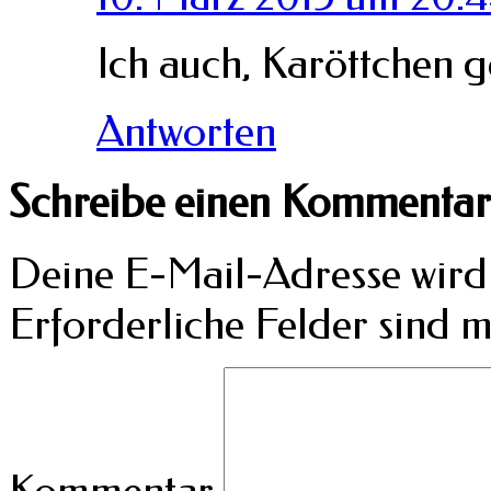
Ich auch, Karöttchen 
Antworten
Schreibe einen Kommentar
Deine E-Mail-Adresse wird n
Erforderliche Felder sind m