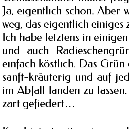
Ja, eigentlich schon. Aber w
weg, das eigentlich einiges 
Ich habe letztens in einig
und auch Radieschengrün
einfach köstlich. Das Grün 
sanft-kräuterig und auf je
im Abfall landen zu lassen
zart gefiedert…