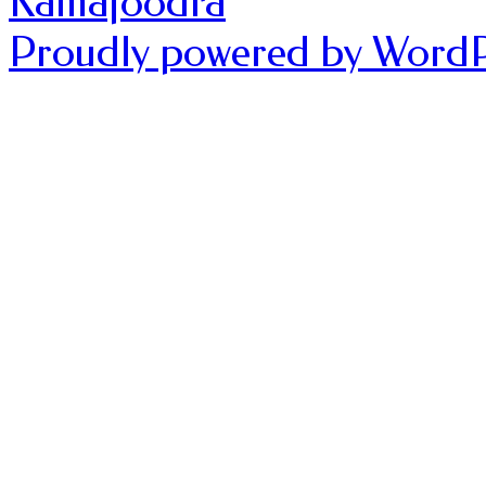
Kamafoodra
Proudly powered by WordP