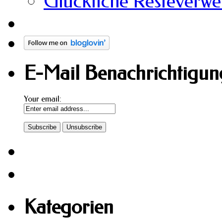
Glückliche Resteverw
E-Mail Benachrichtigung
Your email:
Kategorien