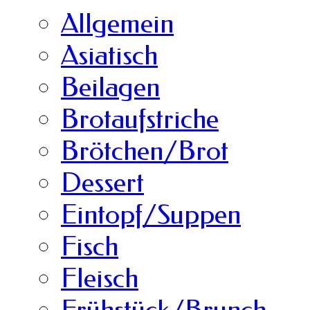
Allgemein
Asiatisch
Beilagen
Brotaufstriche
Brötchen/Brot
Dessert
Eintopf/Suppen
Fisch
Fleisch