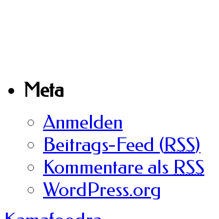
Meta
Anmelden
Beitrags-Feed (
RSS
)
Kommentare als
RSS
WordPress.org