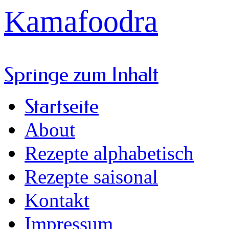
Kamafoodra
Springe zum Inhalt
Startseite
About
Rezepte alphabetisch
Rezepte saisonal
Kontakt
Impressum