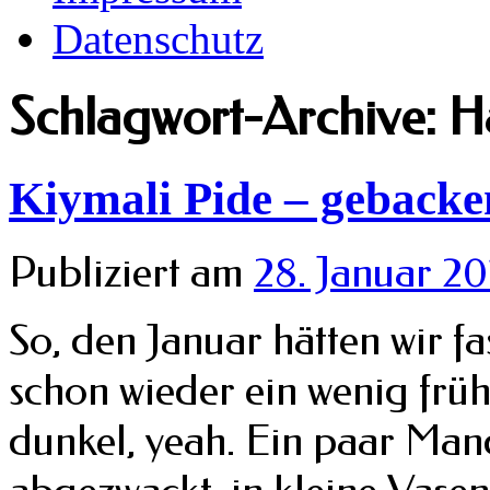
Datenschutz
Schlagwort-Archive:
H
Kiymali Pide – gebacke
Publiziert am
28. Januar 20
So, den Januar hätten wir f
schon wieder ein wenig früh
dunkel, yeah. Ein paar Ma