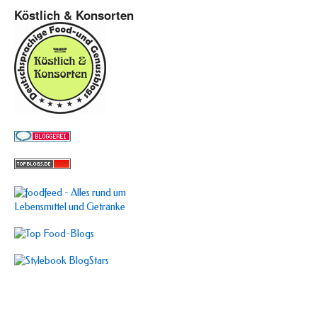
Köstlich & Konsorten