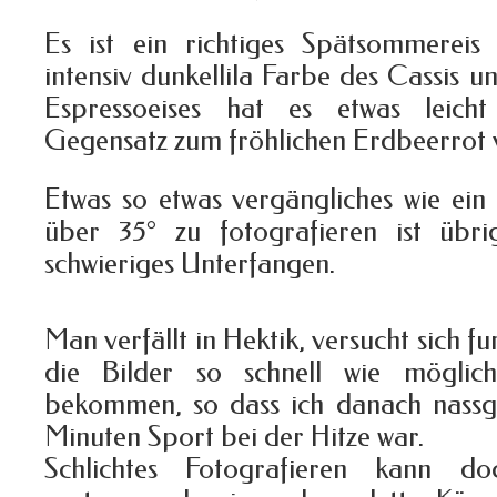
Es ist ein richtiges Spätsommereis 
intensiv dunkellila Farbe des Cassis u
Espressoeises hat es etwas leicht
Gegensatz zum fröhlichen Erdbeerrot 
Etwas so etwas vergängliches wie ein
über 35° zu fotografieren ist übr
schwieriges Unterfangen.
Man verfällt in Hektik, versucht sich f
die Bilder so schnell wie mögli
bekommen, so dass ich danach nassge
Minuten Sport bei der Hitze war.
Schlichtes Fotografieren kann d