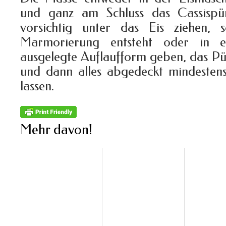
und ganz am Schluss das Cassispü
vorsichtig unter das Eis ziehen, 
Marmorierung entsteht oder in e
ausgelegte Auflaufform geben, das Pü
und dann alles abgedeckt mindestens
lassen.
Mehr davon!