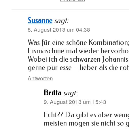
Susanne
sagt:
8. August 2013 um 04:38
Was für eine schöne Kombination;
Eismaschine mal wieder hervorho
Wobei ich die schwarzen Johannis
gerne pur esse – lieber als die rot
Antworten
Britta
sagt:
9. August 2013 um 15:43
Echt?? Da gibt es aber weni
meisten mögen sie nicht so 