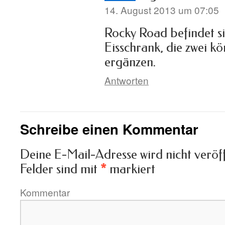
14. August 2013 um 07:05
Rocky Road befindet s
Eisschrank, die zwei kö
ergänzen.
Antworten
Schreibe einen Kommentar
Deine E-Mail-Adresse wird nicht veröff
Felder sind mit
*
markiert
Kommentar