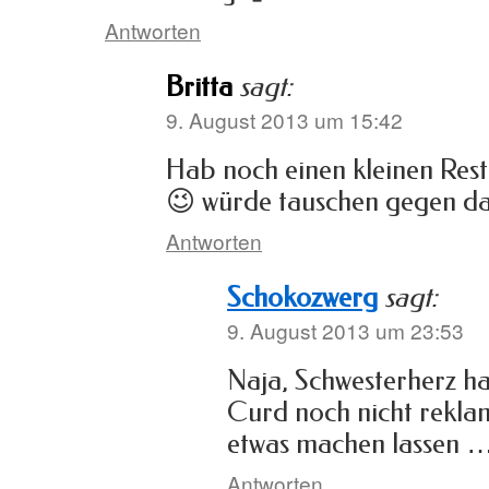
Antworten
Britta
sagt:
9. August 2013 um 15:42
Hab noch einen kleinen Rest
😉 würde tauschen gegen d
Antworten
Schokozwerg
sagt:
9. August 2013 um 23:53
Naja, Schwesterherz ha
Curd noch nicht reklami
etwas machen lassen 
Antworten