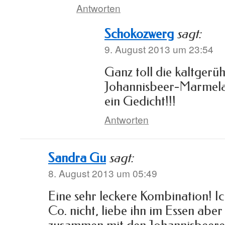
Antworten
Schokozwerg
sagt:
9. August 2013 um 23:54
Ganz toll die kaltgerü
Johannisbeer-Marmela
ein Gedicht!!!
Antworten
Sandra Gu
sagt:
8. August 2013 um 05:49
Eine sehr leckere Kombination! Ic
Co. nicht, liebe ihn im Essen aber 