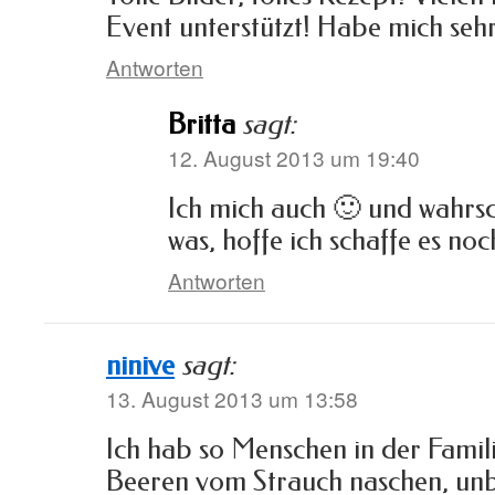
Event unterstützt! Habe mich seh
Antworten
Britta
sagt:
12. August 2013 um 19:40
Ich mich auch 🙂 und wahrs
was, hoffe ich schaffe es no
Antworten
ninive
sagt:
13. August 2013 um 13:58
Ich hab so Menschen in der Famili
Beeren vom Strauch naschen, unbe