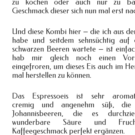
zu kochen oder auch nur zu back
Geschmack dieser sich nun mal erst na
Und diese Kombi hier – die ich aus de
habe und seitdem sehnsüchtig auf d
schwarzen Beeren wartete – ist einfa
hab mir gleich noch einen Vor
eingefroren, um dieses Eis auch im H
mal herstellen zu können.
Das Espressoeis ist sehr aromat
cremig und angenehm süß, die 
Johannisbeeren, die es durchzi
wunderbare Säure und Fruch
Kaffeegeschmack perfekt ergänzen.