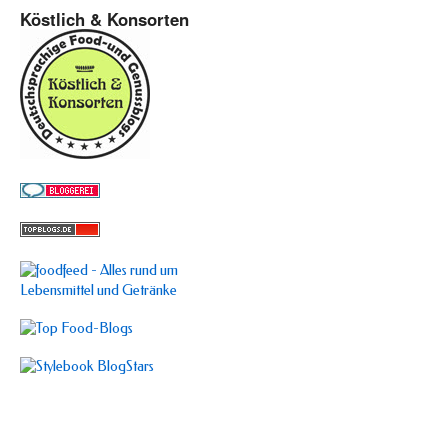
Köstlich & Konsorten