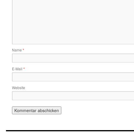
Name
*
E-Mail
*
Website