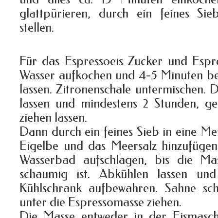
glattpürieren, durch ein feines Sie
stellen.
Für das Espressoeis Zucker und Espr
Wasser aufkochen und 4-5 Minuten bei
lassen. Zitronenschale untermischen. D
lassen und mindestens 2 Stunden, g
ziehen lassen.
Dann durch ein feines Sieb in eine Met
Eigelbe und das Meersalz hinzufügen
Wasserbad aufschlagen, bis die Ma
schaumig ist. Abkühlen lassen un
Kühlschrank aufbewahren. Sahne sch
unter die Espressomasse ziehen.
Die Masse entweder in der Eismaschi