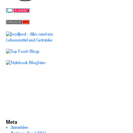
Meta
Anmelden