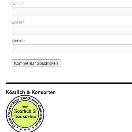
Name
*
E-Mail
*
Website
Köstlich & Konsorten