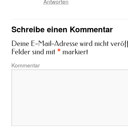
Antworten
Schreibe einen Kommentar
Deine E-Mail-Adresse wird nicht veröff
Felder sind mit
*
markiert
Kommentar