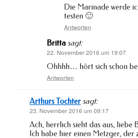
Die Marinade werde ic
testen 🙂
Antworten
Britta
sagt:
22. November 2016 um 19:07
Ohhhh… hört sich schon bei
Antworten
Arthurs Tochter
sagt:
23. November 2016 um 09:17
Ach, herrlich sieht das aus, liebe B
Ich habe hier einen Metzger, der 