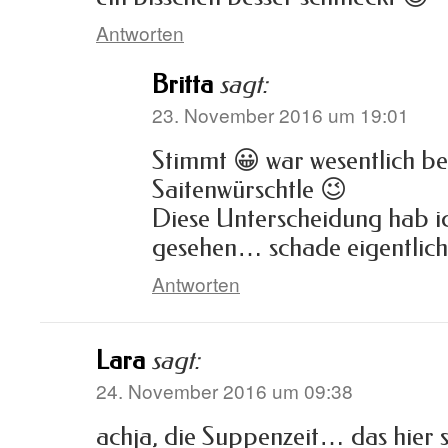
Antworten
Britta
sagt:
23. November 2016 um 19:01
Stimmt 😀 war wesentlich bes
Saitenwürschtle 😉
Diese Unterscheidung hab i
gesehen… schade eigentlich
Antworten
Lara
sagt:
24. November 2016 um 09:38
achja, die Suppenzeit… das hier s