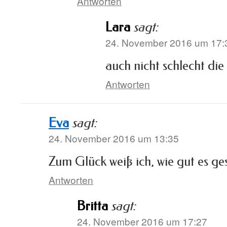
Antworten
Lara
sagt:
24. November 2016 um 17:
auch nicht schlecht die
Antworten
Eva
sagt:
24. November 2016 um 13:35
Zum Glück weiß ich, wie gut es ge
Antworten
Britta
sagt:
24. November 2016 um 17:27