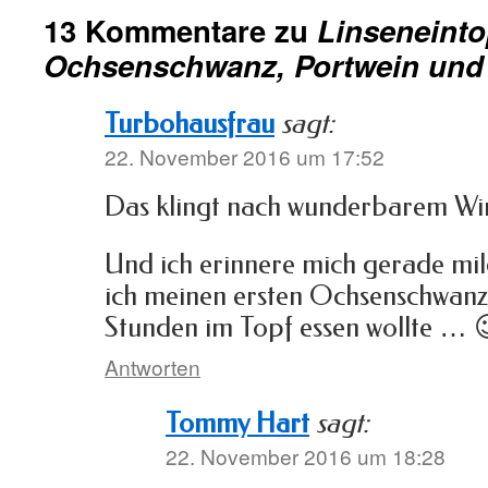
13 Kommentare zu
Linseneinto
Ochsenschwanz, Portwein und
Turbohausfrau
sagt:
22. November 2016 um 17:52
Das klingt nach wunderbarem Win
Und ich erinnere mich gerade mil
ich meinen ersten Ochsenschwanz
Stunden im Topf essen wollte … 
Antworten
Tommy Hart
sagt:
22. November 2016 um 18:28