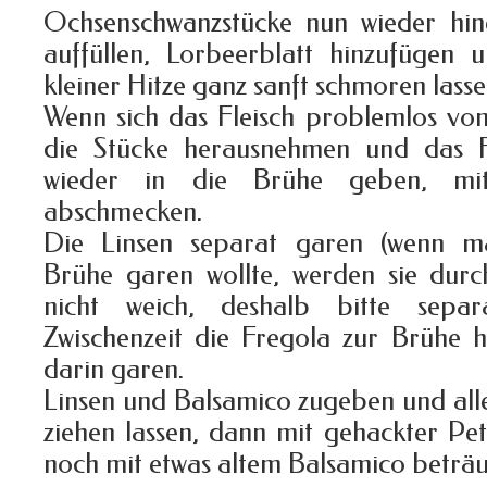
Ochsenschwanzstücke nun wieder hin
auffüllen, Lorbeerblatt hinzufügen 
kleiner Hitze ganz sanft schmoren lasse
Wenn sich das Fleisch problemlos vom
die Stücke herausnehmen und das F
wieder in die Brühe geben, mi
abschmecken.
Die Linsen separat garen (wenn ma
Brühe garen wollte, werden sie durc
nicht weich, deshalb bitte sepa
Zwischenzeit die Fregola zur Brühe 
darin garen.
Linsen und Balsamico zugeben und all
ziehen lassen, dann mit gehackter Pete
noch mit etwas altem Balsamico beträu