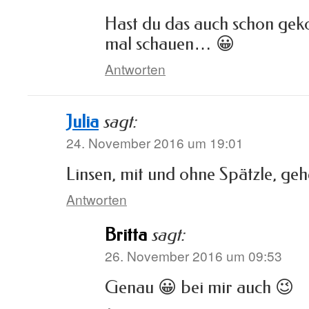
Hast du das auch schon geko
mal schauen… 😀
Antworten
Julia
sagt:
24. November 2016 um 19:01
Linsen, mit und ohne Spätzle, ge
Antworten
Britta
sagt:
26. November 2016 um 09:53
Genau 😀 bei mir auch 😉