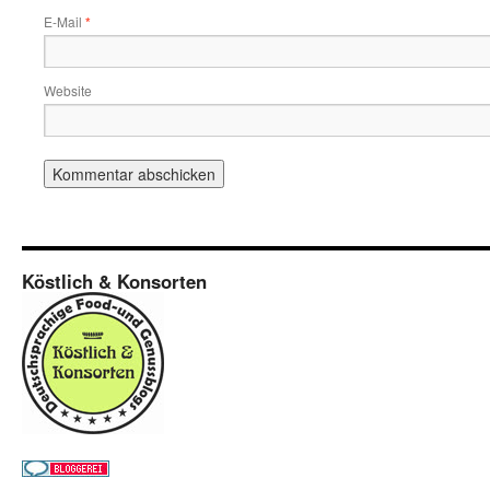
E-Mail
*
Website
Köstlich & Konsorten