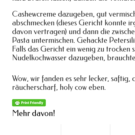
Cashewcreme dazugeben, gut vermisch
abschmecken (dieses Gericht konnte irg
davon vertragen) und dann die zwische
Pasta untermischen. Gehackte Petersil
Falls das Gericht ein wenig zu trocken s
Nudelkochwasser dazugeben, brauchte 
Wow, wir fanden es sehr lecker, saftig,
räucherscharf, holy cow eben.
Mehr davon!