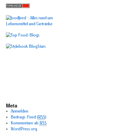
Meta
Anmelden
Beitrags-Feed (
RSS
)
Kommentare als
RSS
WordPress.org