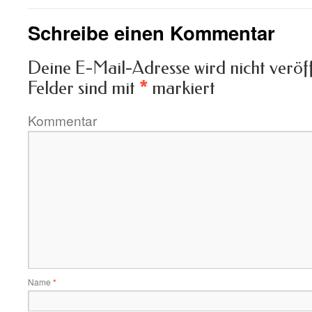
Schreibe einen Kommentar
Deine E-Mail-Adresse wird nicht veröff
Felder sind mit
*
markiert
Kommentar
Name
*