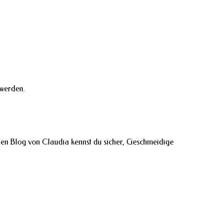
 werden.
Den Blog von Claudia kennst du sicher, Geschmeidige