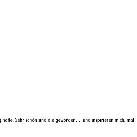
g hatte. Sehr schön sind die geworden…. und inspirieren mich, mal