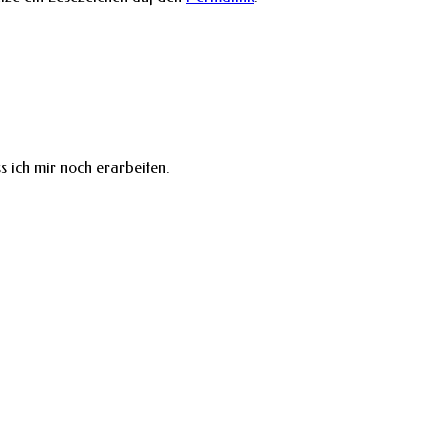
s ich mir noch erarbeiten.