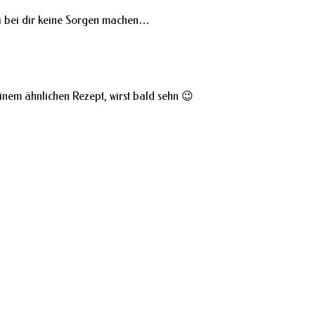
 ja bei dir keine Sorgen machen…
inem ähnlichen Rezept, wirst bald sehn 😉