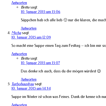
Antworten
Britta
sagt:
10. Januar 2015 um 15:06
Süppchen hab ich alle lieb 🙂 nur die klaren, die mach
Antworten
Micha
sagt:
10. Januar 2015 um 12:09
So macht eine Suppe einen Tag zum Festtag – ich bin mir sic
Antworten
Britta
sagt:
10. Januar 2015 um 15:07
Das denke ich auch, dass du die mögen würdest 😉
Antworten
Turbohausfrau
sagt:
10. Januar 2015 um 14:34
Suppe im Winter ist schon was Feines. Dank dir kenne ich nu
Antworten