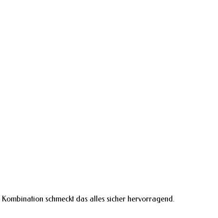
er Kombination schmeckt das alles sicher hervorragend.