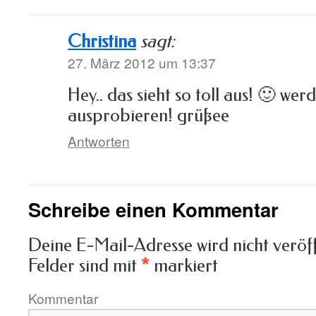
Christina
sagt:
27. März 2012 um 13:37
Hey.. das sieht so toll aus! 🙂 werd
ausprobieren! grüßee
Antworten
Schreibe einen Kommentar
Deine E-Mail-Adresse wird nicht veröff
Felder sind mit
*
markiert
Kommentar