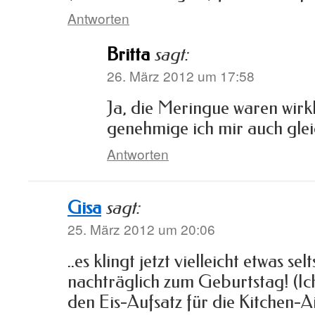
Antworten
Britta
sagt:
26. März 2012 um 17:58
Ja, die Meringue waren wirkl
genehmige ich mir auch glei
Antworten
Gisa
sagt:
25. März 2012 um 20:06
..es klingt jetzt vielleicht etwas se
nachträglich zum Geburtstag! (Ich
den Eis-Aufsatz für die Kitchen-A