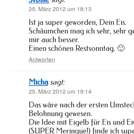
25. März 2012 um 18:13
Ist ja super geworden, Dein Eis.
Schäumchen mag ich sehr, sehr ger
mir auch besser.
Einen schönen Restsonntag. 🙂
Antworten
Micha
sagt:
25. März 2012 um 19:14
Das wäre nach der ersten Umste
Belohnung gewesen.
Die Idee mit Eigelb für Eis und E
(SUPER Meringue!) finde ich supe