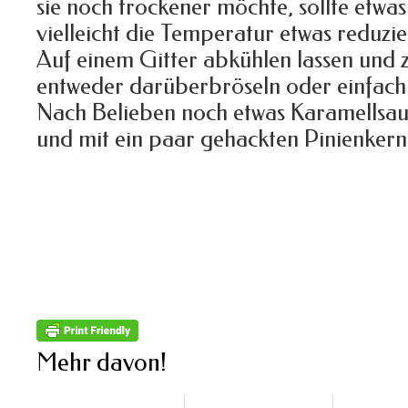
sie noch trockener möchte, sollte etwa
vielleicht die Temperatur etwas reduzie
Auf einem Gitter abkühlen lassen und z
entweder darüberbröseln oder einfach 
Nach Belieben noch etwas Karamellsau
und mit ein paar gehackten Pinienkern
Mehr davon!