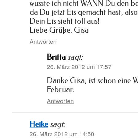
wusste ich nicht WANN Du den b
da Du jetzt Eis gemacht hast, also
Dein Eis sieht toll aus!
Liebe Grüße, Gisa
Antworten
Britta
sagt:
26. März 2012 um 17:57
Danke Gisa, ist schon eine 
Februar.
Antworten
Heike
sagt:
26. März 2012 um 14:50