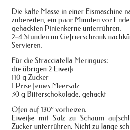
Die kalte Masse in einer Eismaschine n
zubereiten, ein paar Minuten vor Ende 
gehackten Pinienkerne unterrühren.
2-4 Stunden im Gefrierschrank nachkü
Servieren.
Für die Stracciatella Meringues:
die übrigen 2 Eiweiß
110 g Zucker
1 Prise feines Meersalz
30 g Bitterschokolade, gehackt
Ofen auf 130° vorheizen.
Eiweiße mit Salz zu Schaum aufschla
Zucker unterrühren. Nicht zu lange sch