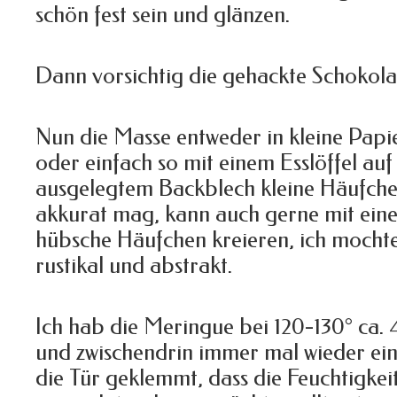
schön fest sein und glänzen.
Dann vorsichtig die gehackte Schokol
Nun die Masse entweder in kleine Papi
oder einfach so mit einem Esslöffel auf
ausgelegtem Backblech kleine Häufchen
akkurat mag, kann auch gerne mit ein
hübsche Häufchen kreieren, ich mochte
rustikal und abstrakt.
Ich hab die Meringue bei 120-130° ca.
und zwischendrin immer mal wieder ein
die Tür geklemmt, dass die Feuchtigkei