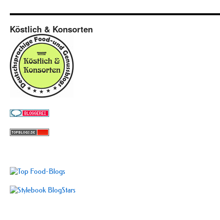
Köstlich & Konsorten