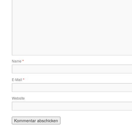
Name
*
E-Mail
*
Website