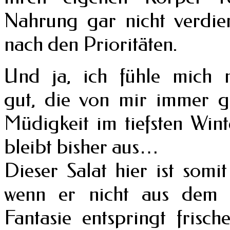
Nahrung gar nicht verdie
nach den Prioritäten.
Und ja, ich fühle mich m
gut, die von mir immer ge
Müdigkeit im tiefsten Wint
bleibt bisher aus…
Dieser Salat hier ist somi
wenn er nicht aus dem 
Fantasie entspringt frisc