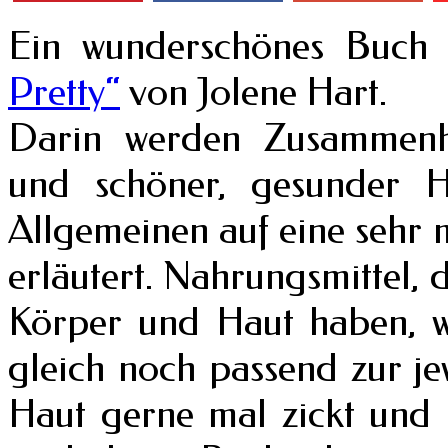
Ein wunderschönes Buch h
Pretty“
von Jolene Hart.
Darin werden Zusammenh
und schöner, gesunder 
Allgemeinen auf eine sehr
erläutert. Nahrungsmittel, 
Körper und Haut haben, w
gleich noch passend zur j
Haut gerne mal zickt und i