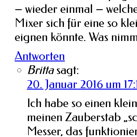
– wieder einmal – welche
Mixer sich für eine so kl
eignen könnte. Was nimms
Antworten
Britta
sagt:
20. Januar 2016 um 17:
Ich habe so einen klei
meinen Zauberstab „sc
Messer, das funktionie