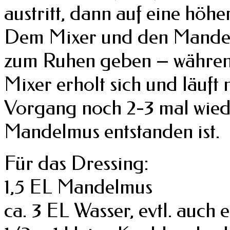
austritt, dann auf eine höhe
Dem Mixer und den Mandeln
zum Ruhen geben – während
Mixer erholt sich und läuft
Vorgang noch 2-3 mal wieder
Mandelmus entstanden ist.
Für das Dressing:
1,5 EL Mandelmus
ca. 3 EL Wasser, evtl. auch