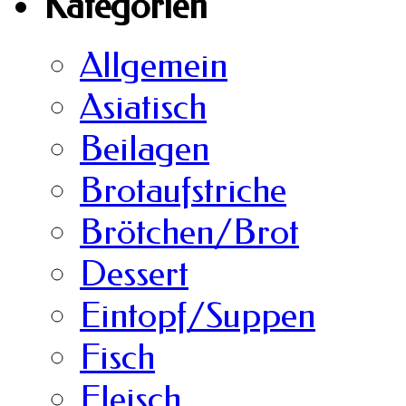
Kategorien
Allgemein
Asiatisch
Beilagen
Brotaufstriche
Brötchen/Brot
Dessert
Eintopf/Suppen
Fisch
Fleisch