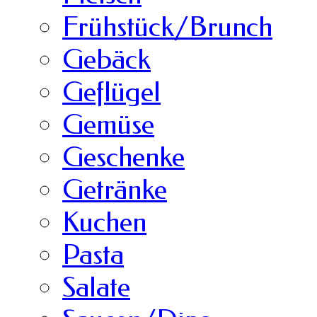
Frühstück/Brunch
Gebäck
Geflügel
Gemüse
Geschenke
Getränke
Kuchen
Pasta
Salate