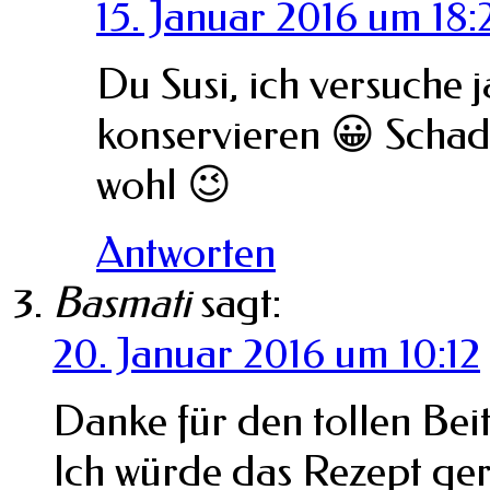
15. Januar 2016 um 18:
Du Susi, ich versuche 
konservieren 😀 Scha
wohl 😉
Antworten
Basmati
sagt:
20. Januar 2016 um 10:12
Danke für den tollen Bei
Ich würde das Rezept ge