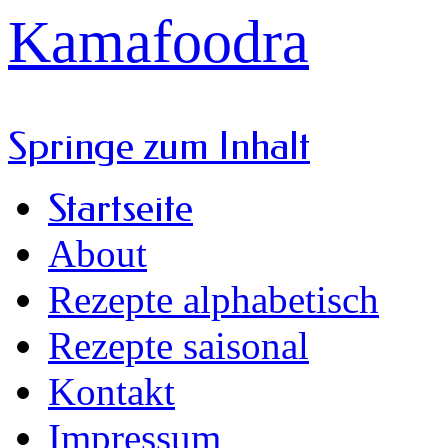
Kamafoodra
Springe zum Inhalt
Startseite
About
Rezepte alphabetisch
Rezepte saisonal
Kontakt
Impressum