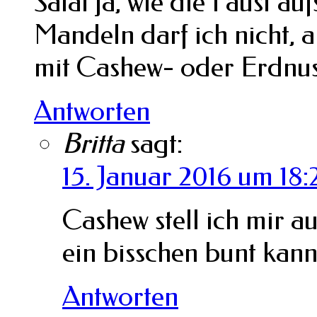
Salat ja, wie die Faust au
Mandeln darf ich nicht, 
mit Cashew- oder Erdnus
Antworten
Britta
sagt:
15. Januar 2016 um 18:
Cashew stell ich mir 
ein bisschen bunt ka
Antworten