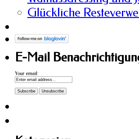
Glückliche Resteverw
E-Mail Benachrichtigung
Your email: