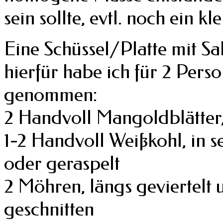
sein sollte, evtl. noch ein 
Eine Schüssel/Platte mit Sa
hierfür habe ich für 2 Pers
genommen:
2 Handvoll Mangoldblätter, 
1-2 Handvoll Weißkohl, in se
oder geraspelt
2 Möhren, längs geviertelt
geschnitten