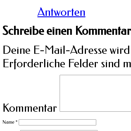
Antworten
Schreibe einen Kommentar
Deine E-Mail-Adresse wird n
Erforderliche Felder sind m
Kommentar
Name
*