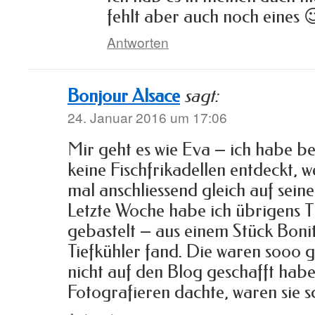
fehlt aber auch noch eines 
Antworten
Bonjour Alsace
sagt:
24. Januar 2016 um 17:06
Mir geht es wie Eva – ich habe be
keine Fischfrikadellen entdeckt, 
mal anschliessend gleich auf sein
Letzte Woche habe ich übrigens T
gebastelt – aus einem Stück Bonit
Tiefkühler fand. Die waren sooo gu
nicht auf den Blog geschafft habe
Fotografieren dachte, waren sie 