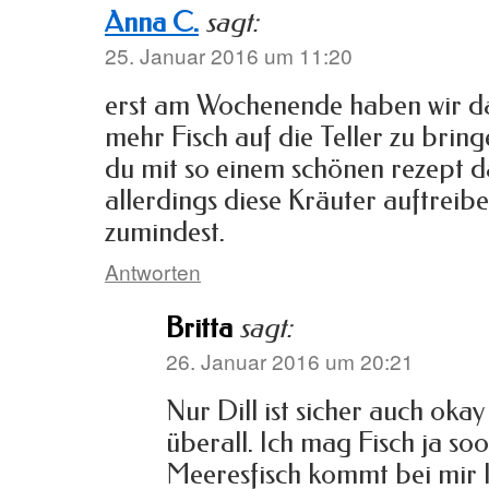
Anna C.
sagt:
25. Januar 2016 um 11:20
erst am Wochenende haben wir d
mehr Fisch auf die Teller zu bri
du mit so einem schönen rezept d
allerdings diese Kräuter auftreibe
zumindest.
Antworten
Britta
sagt:
26. Januar 2016 um 20:21
Nur Dill ist sicher auch okay
überall. Ich mag Fisch ja so
Meeresfisch kommt bei mir l