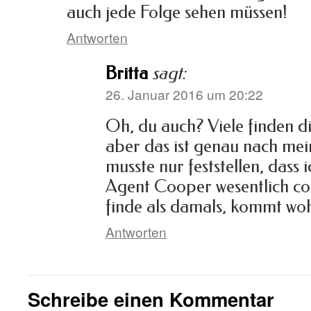
auch jede Folge sehen müssen!
Antworten
Britta
sagt:
26. Januar 2016 um 20:22
Oh, du auch? Viele finden di
aber das ist genau nach me
musste nur feststellen, dass
Agent Cooper wesentlich coo
finde als damals, kommt woh
Antworten
Schreibe einen Kommentar