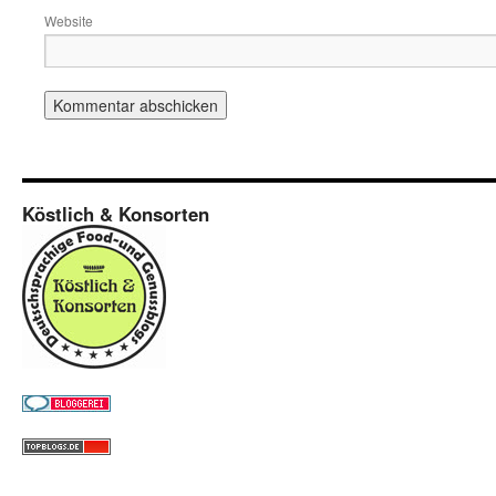
Website
Köstlich & Konsorten