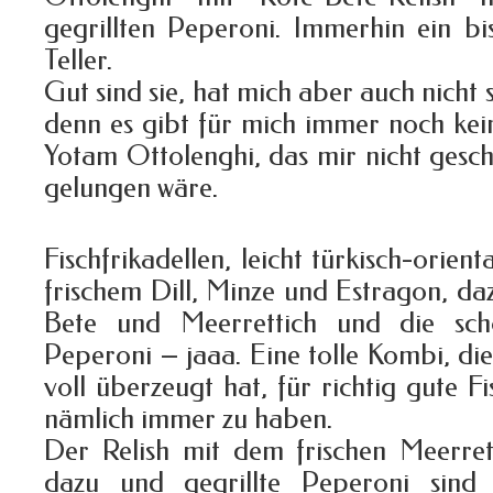
gegrillten Peperoni. Immerhin ein b
Teller.
Gut sind sie, hat mich aber auch nicht 
denn es gibt für mich immer noch kei
Yotam Ottolenghi, das mir nicht gesc
gelungen wäre.
Fischfrikadellen, leicht türkisch-orient
frischem Dill, Minze und Estragon, daz
Bete und Meerrettich und die schö
Peperoni – jaaa. Eine tolle Kombi, di
voll überzeugt hat, für richtig gute Fi
nämlich immer zu haben.
Der Relish mit dem frischen Meerret
dazu und gegrillte Peperoni sind