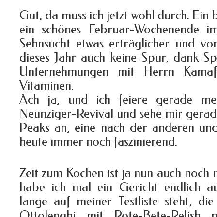
Gut, da muss ich jetzt wohl durch. Ein
ein schönes Februar-Wochenende 
Sehnsucht etwas erträglicher und von
dieses Jahr auch keine Spur, dank Sp
Unternehmungen mit Herrn Kamafo
Vitaminen.
Ach ja, und ich feiere gerade mei
Neunziger-Revival und sehe mir gerad
Peaks an, eine nach der anderen und
heute immer noch faszinierend.
Zeit zum Kochen ist ja nun auch noch
habe ich mal ein Gericht endlich au
lange auf meiner Testliste steht, die
Ottolenghi mit Rote-Bete-Relish 