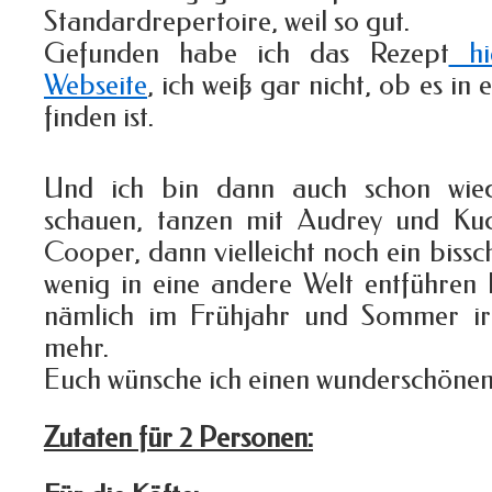
Standardrepertoire, weil so gut.
Gefunden habe ich das Rezept
hie
Webseite
, ich weiß gar nicht, ob es in
finden ist.
Und ich bin dann auch schon wie
schauen, tanzen mit Audrey und Ku
Cooper, dann vielleicht noch ein bissc
wenig in eine andere Welt entführen 
nämlich im Frühjahr und Sommer ir
mehr.
Euch wünsche ich einen wunderschönen 
Zutaten für 2 Personen: