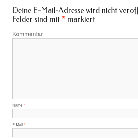
Deine E-Mail-Adresse wird nicht veröff
Felder sind mit
*
markiert
Kommentar
Name
*
E-Mail
*