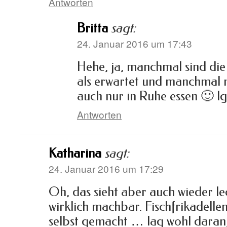
Antworten
Britta
sagt:
24. Januar 2016 um 17:43
Hehe, ja, manchmal sind die
als erwartet und manchmal 
auch nur in Ruhe essen 🙂 lg
Antworten
Katharina
sagt:
24. Januar 2016 um 17:29
Oh, das sieht aber auch wieder le
wirklich machbar. Fischfrikadelle
selbst gemacht … lag wohl daran,