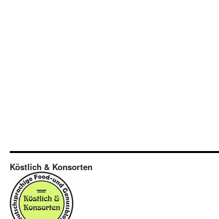
Köstlich & Konsorten