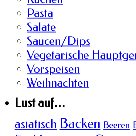
Pasta
Salate
Saucen/Dips
Vegetarische Hauptger
Vorspeisen
Weihnachten
Lust auf…
Backen
asiatisch
Beeren