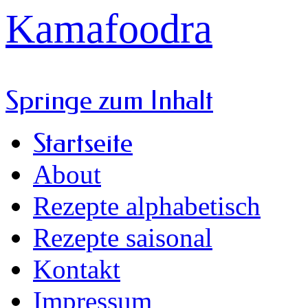
Kamafoodra
Springe zum Inhalt
Startseite
About
Rezepte alphabetisch
Rezepte saisonal
Kontakt
Impressum