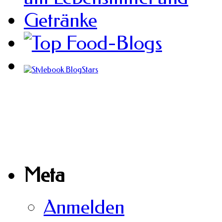
Meta
Anmelden