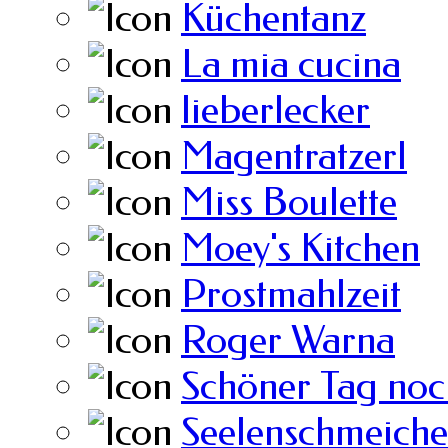
Küchentanz
La mia cucina
lieberlecker
Magentratzerl
Miss Boulette
Moey's Kitchen
Prostmahlzeit
Roger Warna
Schöner Tag noc
Seelenschmeiche