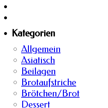
Kategorien
Allgemein
Asiatisch
Beilagen
Brotaufstriche
Brötchen/Brot
Dessert