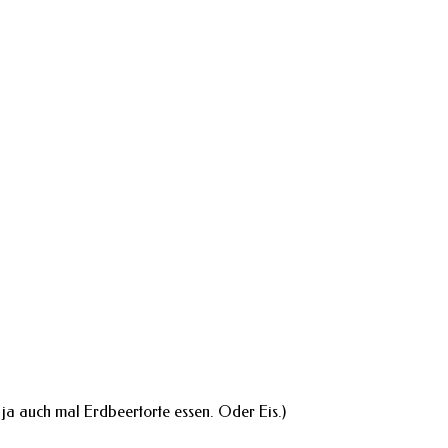
ja auch mal Erdbeertorte essen. Oder Eis.)