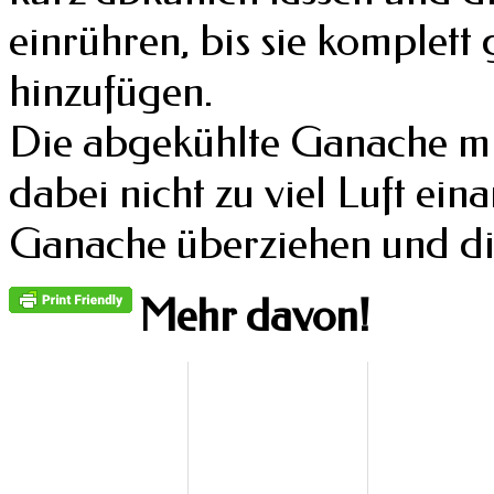
einrühren, bis sie komplett 
hinzufügen.
Die abgekühlte Ganache mi
dabei nicht zu viel Luft ei
Ganache überziehen und die
Mehr davon!