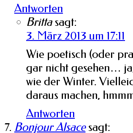
Antworten
Britta
sagt:
3. März 2013 um 17:11
Wie poetisch (oder pra
gar nicht gesehen… ja
wie der Winter. Vielle
daraus machen, hm
Antworten
Bonjour Alsace
sagt: