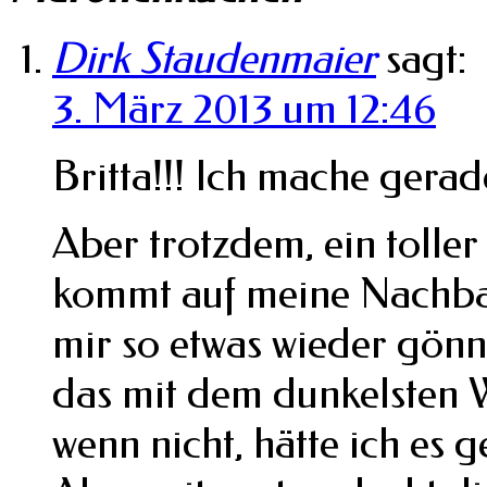
Dirk Staudenmaier
sagt:
3. März 2013 um 12:46
Britta!!! Ich mache gerad
Aber trotzdem, ein tolle
kommt auf meine Nachbac
mir so etwas wieder gönn
das mit dem dunkelsten W
wenn nicht, hätte ich es 