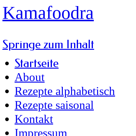
Kamafoodra
Springe zum Inhalt
Startseite
About
Rezepte alphabetisch
Rezepte saisonal
Kontakt
Impressum