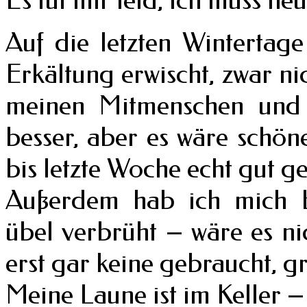
Auf die letzten Wintertag
Erkältung erwischt, zwar ni
meinen Mitmenschen und 
besser, aber es wäre schön
bis letzte Woche echt gut g
Außerdem hab ich mich b
übel verbrüht – wäre es ni
erst gar keine gebraucht, gr
Meine Laune ist im Keller –