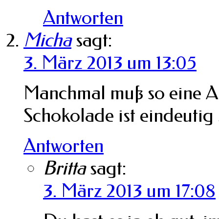
Antworten
Micha
sagt:
3. März 2013 um 13:05
Manchmal muß so eine Art
Schokolade ist eindeutig
Antworten
Britta
sagt:
3. März 2013 um 17:08