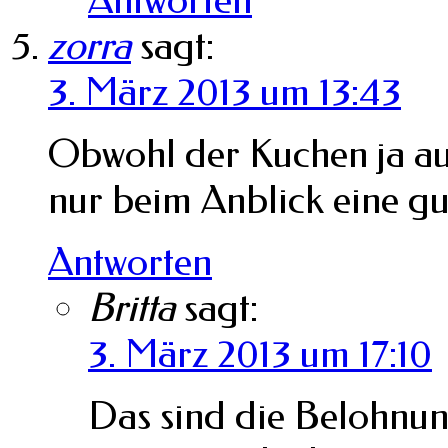
zorra
sagt:
3. März 2013 um 13:43
Obwohl der Kuchen ja au
nur beim Anblick eine gu
Antworten
Britta
sagt:
3. März 2013 um 17:10
Das sind die Belohnung