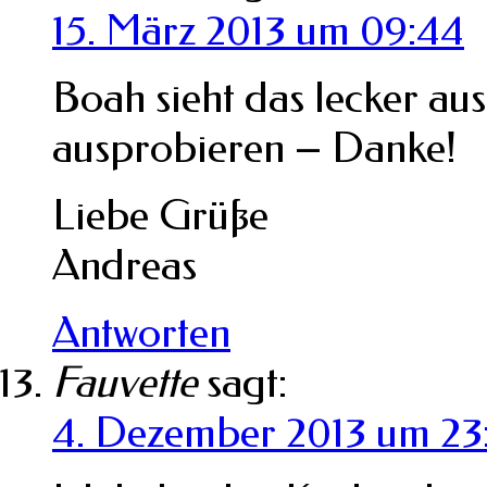
15. März 2013 um 09:44
Boah sieht das lecker au
ausprobieren – Danke!
Liebe Grüße
Andreas
Antworten
Fauvette
sagt:
4. Dezember 2013 um 23