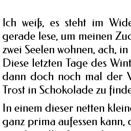
Ich weiß, es steht im Wi
gerade lese, um meinen Zu
zwei Seelen wohnen, ach, in
Diese letzten Tage des Wint
dann doch noch mal der V
Trost in Schokolade zu find
In einem dieser netten klei
ganz prima aufessen kann, d