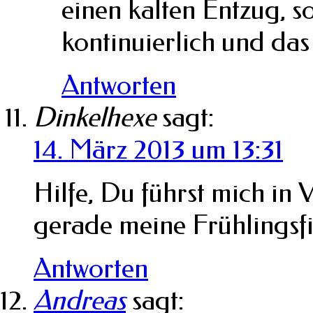
einen kalten Entzug, s
kontinuierlich und das 
Antworten
Dinkelhexe
sagt:
14. März 2013 um 13:31
Hilfe, Du führst mich in
gerade meine Frühlingsfi
Antworten
Andreas
sagt: