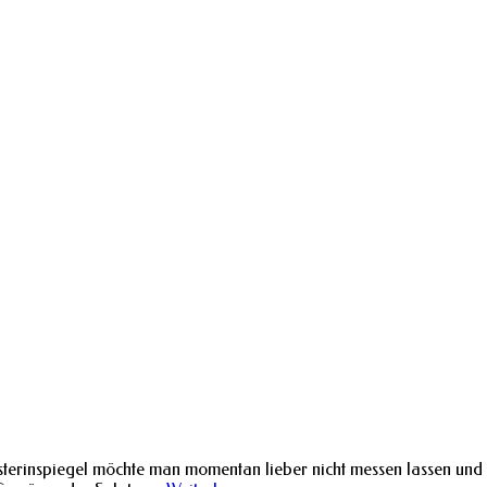
sterinspiegel möchte man momentan lieber nicht messen lassen und 