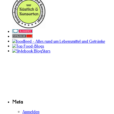
Meta
Anmelden