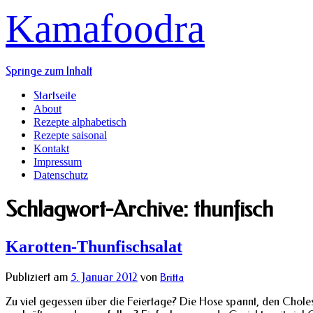
Kamafoodra
Springe zum Inhalt
Startseite
About
Rezepte alphabetisch
Rezepte saisonal
Kontakt
Impressum
Datenschutz
Schlagwort-Archive:
thunfisch
Karotten-Thunfischsalat
Publiziert am
5. Januar 2012
von
Britta
Zu viel gegessen über die Feiertage? Die Hose spannt, den Chole