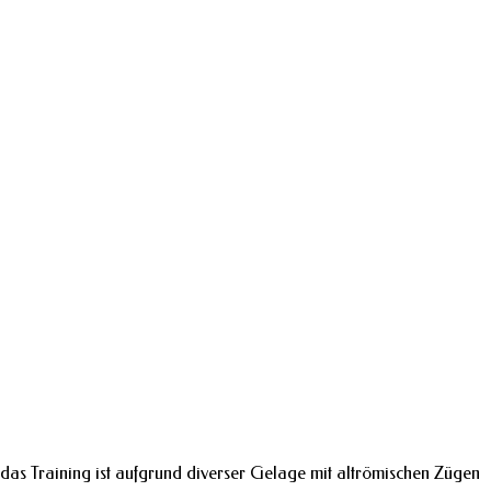
das Training ist aufgrund diverser Gelage mit altrömischen Zügen