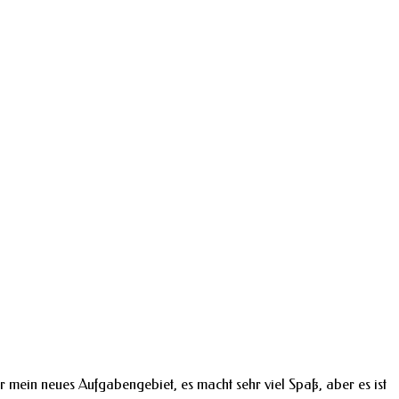
r mein neues Aufgabengebiet, es macht sehr viel Spaß, aber es ist