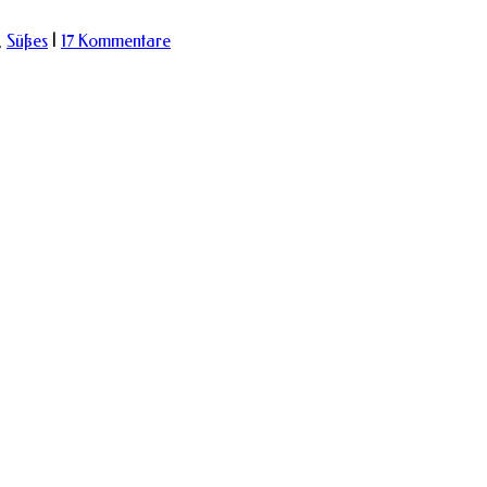
,
Süßes
|
17 Kommentare