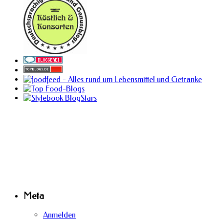
Meta
Anmelden