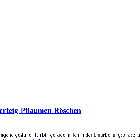
tterteig-Pflaumen-Röschen
ngend gestaltet. Ich bin gerade mitten in der Einarbeitungsphase fü