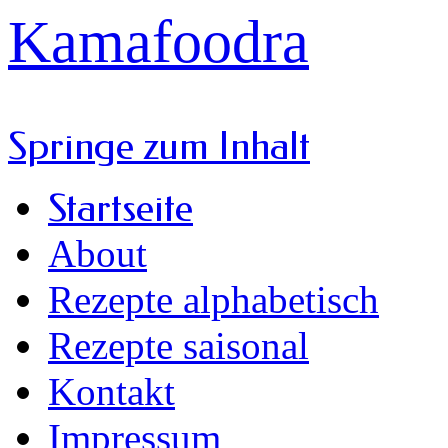
Kamafoodra
Springe zum Inhalt
Startseite
About
Rezepte alphabetisch
Rezepte saisonal
Kontakt
Impressum