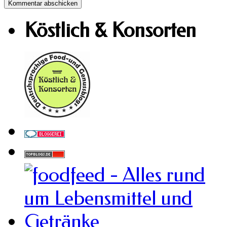
Köstlich & Konsorten