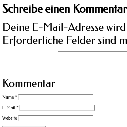
Schreibe einen Kommentar
Deine E-Mail-Adresse wird n
Erforderliche Felder sind m
Kommentar
Name
*
E-Mail
*
Website