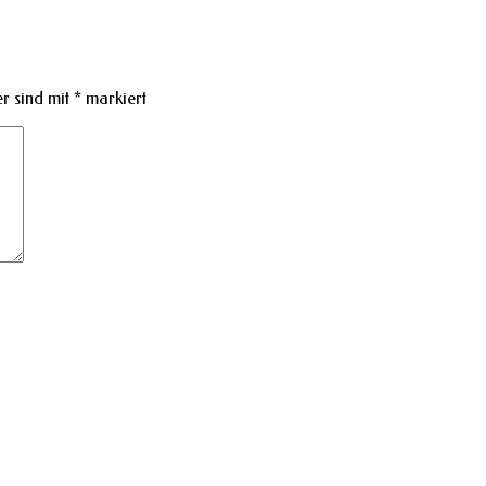
r sind mit
*
markiert