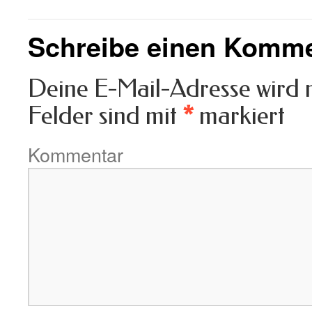
Schreibe einen Komm
Deine E-Mail-Adresse wird ni
Felder sind mit
*
markiert
Kommentar