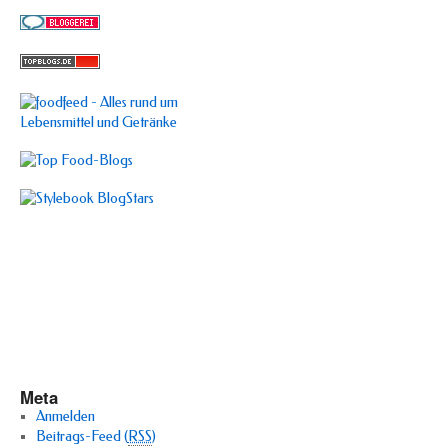
Meta
Anmelden
Beitrags-Feed (
RSS
)