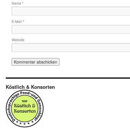
Name
*
E-Mail
*
Website
Köstlich & Konsorten