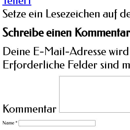
Teller1
Setze ein Lesezeichen auf 
Schreibe einen Kommentar
Deine E-Mail-Adresse wird n
Erforderliche Felder sind m
Kommentar
Name
*