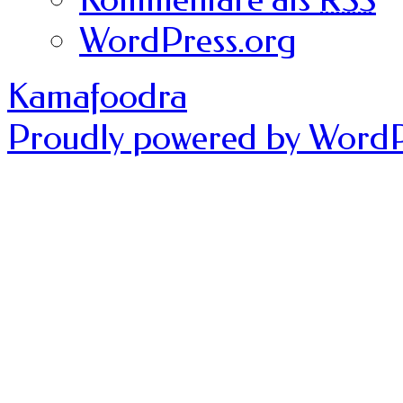
WordPress.org
Kamafoodra
Proudly powered by WordP