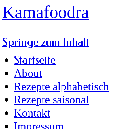
Kamafoodra
Springe zum Inhalt
Startseite
About
Rezepte alphabetisch
Rezepte saisonal
Kontakt
Impressum